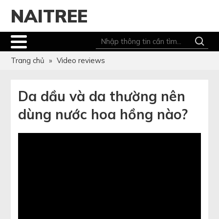
NAITREE
Trang chủ
»
Video reviews
Da dầu và da thường nên
dùng nước hoa hồng nào?