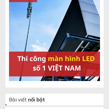
Bài viết
nổi bật