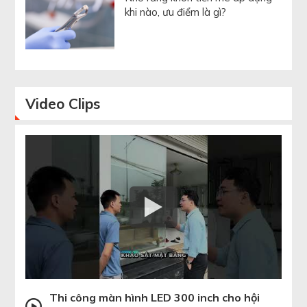
khi nào, ưu điểm là gì?
Video
Clips
Thi công màn hình LED 300 inch cho hội