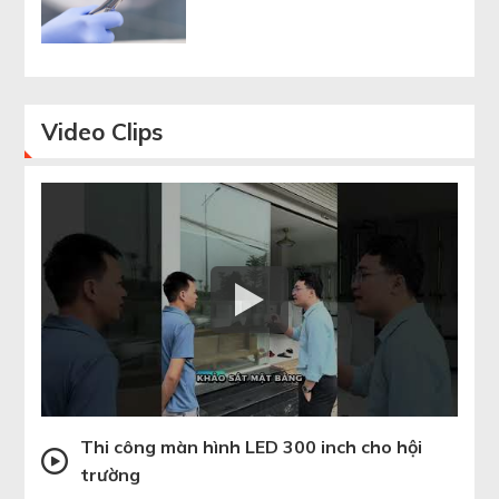
Video
Clips
Thi công màn hình LED 300 inch cho hội
trường