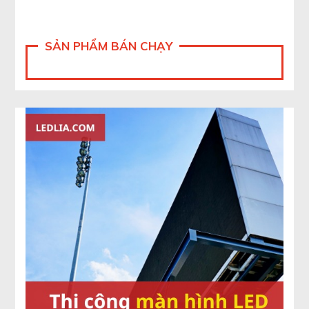
SẢN PHẨM BÁN CHẠY