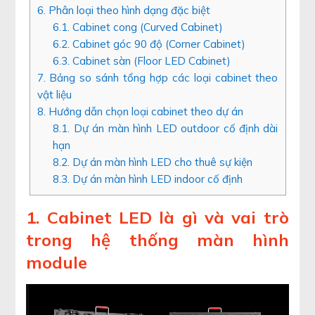
6. Phân loại theo hình dạng đặc biệt
6.1. Cabinet cong (Curved Cabinet)
6.2. Cabinet góc 90 độ (Corner Cabinet)
6.3. Cabinet sàn (Floor LED Cabinet)
7. Bảng so sánh tổng hợp các loại cabinet theo
vật liệu
8. Hướng dẫn chọn loại cabinet theo dự án
8.1. Dự án màn hình LED outdoor cố định dài
hạn
8.2. Dự án màn hình LED cho thuê sự kiện
8.3. Dự án màn hình LED indoor cố định
1. Cabinet LED là gì và vai trò
trong hệ thống màn hình
module