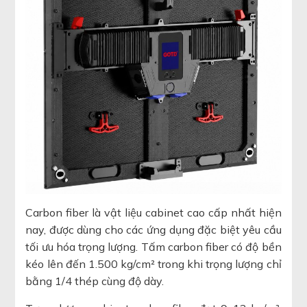
Carbon fiber là vật liệu cabinet cao cấp nhất hiện
nay, được dùng cho các ứng dụng đặc biệt yêu cầu
tối ưu hóa trọng lượng. Tấm carbon fiber có độ bền
kéo lên đến 1.500 kg/cm² trong khi trọng lượng chỉ
bằng 1/4 thép cùng độ dày.