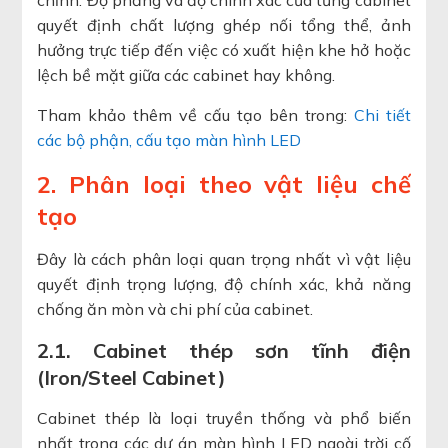
quyết định chất lượng ghép nối tổng thể, ảnh
hưởng trực tiếp đến việc có xuất hiện khe hở hoặc
lệch bề mặt giữa các cabinet hay không.
Tham khảo thêm về cấu tạo bên trong:
Chi tiết
các bộ phận, cấu tạo màn hình LED
2. Phân loại theo vật liệu chế
tạo
Đây là cách phân loại quan trọng nhất vì vật liệu
quyết định trọng lượng, độ chính xác, khả năng
chống ăn mòn và chi phí của cabinet.
2.1. Cabinet thép sơn tĩnh điện
(Iron/Steel Cabinet)
Cabinet thép là loại truyền thống và phổ biến
nhất trong các dự án màn hình LED ngoài trời cố