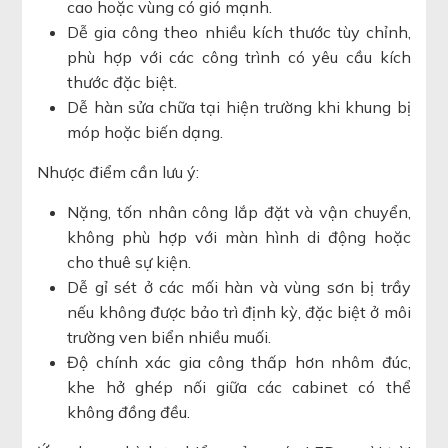
cao hoặc vùng có gió mạnh.
Dễ gia công theo nhiều kích thước tùy chỉnh,
phù hợp với các công trình có yêu cầu kích
thước đặc biệt.
Dễ hàn sửa chữa tại hiện trường khi khung bị
móp hoặc biến dạng.
Nhược điểm cần lưu ý:
Nặng, tốn nhân công lắp đặt và vận chuyển,
không phù hợp với màn hình di động hoặc
cho thuê sự kiện.
Dễ gỉ sét ở các mối hàn và vùng sơn bị trầy
nếu không được bảo trì định kỳ, đặc biệt ở môi
trường ven biển nhiều muối.
Độ chính xác gia công thấp hơn nhôm đúc,
khe hở ghép nối giữa các cabinet có thể
không đồng đều.