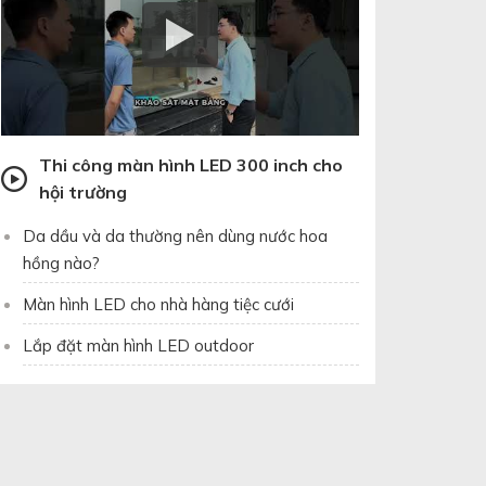
Thi công màn hình LED 300 inch cho
hội trường
Da dầu và da thường nên dùng nước hoa
hồng nào?
Màn hình LED cho nhà hàng tiệc cưới
Lắp đặt màn hình LED outdoor