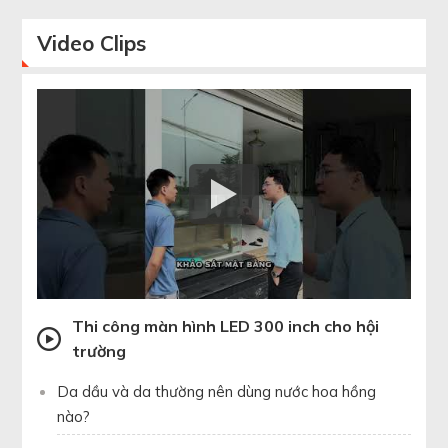
Video
Clips
Thi công màn hình LED 300 inch cho hội
trường
Da dầu và da thường nên dùng nước hoa hồng
nào?