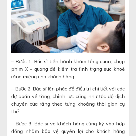
– Bước 1: Bác sĩ tiến hành khám tổng quan, chụp
phim X – quang để kiểm tra tình trạng sức khoẻ
răng miệng cho khách hàng.
– Bước 2: Bác sĩ lên phác đồ điều trị chi tiết với các
dự đoán về tăng, chỉnh lực cũng như tốc độ dịch
chuyển của răng theo từng khoảng thời gian cụ
thể.
– Bước 3: Bác sĩ và khách hàng cùng ký vào hợp
đồng nhằm bảo vệ quyền lợi cho khách hàng