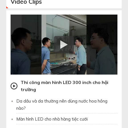
Video
Clips
Thi công màn hình LED 300 inch cho hội
trường
Da dầu và da thường nên dùng nước hoa hồng
nào?
Màn hình LED cho nhà hàng tiệc cưới