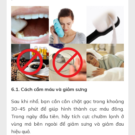
6.1. Cách cầm máu và giảm sưng
Sau khi nhổ, bạn cần cắn chặt gạc trong khoảng
30-45 phút để giúp hình thành cục máu đông.
Trong ngày đầu tiên, hãy tích cực chườm lạnh ở
vùng má bên ngoài để giảm sưng và giảm đau
hiệu quả.