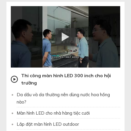
Thi công màn hình LED 300 inch cho hội
trường
Da dầu và da thường nên dùng nước hoa hồng
nào?
Màn hình LED cho nhà hàng tiệc cưới
Lắp đặt màn hình LED outdoor