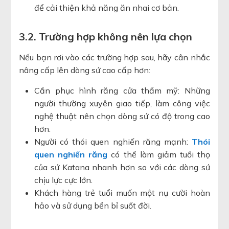
để cải thiện khả năng ăn nhai cơ bản.
3.2. Trường hợp không nên lựa chọn
Nếu bạn rơi vào các trường hợp sau, hãy cân nhắc
nâng cấp lên dòng sứ cao cấp hơn:
Cần phục hình răng cửa thẩm mỹ: Những
người thường xuyên giao tiếp, làm công việc
nghệ thuật nên chọn dòng sứ có độ trong cao
hơn.
Người có thói quen nghiến răng mạnh:
Thói
quen nghiến răng
có thể làm giảm tuổi thọ
của sứ Katana nhanh hơn so với các dòng sứ
chịu lực cực lớn.
Khách hàng trẻ tuổi muốn một nụ cười hoàn
hảo và sử dụng bền bỉ suốt đời.