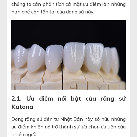
chúng ta cần phân tích cả mặt ưu điểm lẫn những
hạn chế còn tồn tại của dòng sứ này.
2.1. Ưu điểm nổi bật của răng sứ
Katana
Dòng răng sứ đến từ Nhật Bản này sở hữu những
ưu điểm khiến nó trở thành sự lựa chọn ưu tiên của
nhiều người: