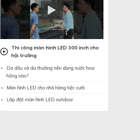
Thi công màn hình LED 300 inch cho
hội trường
Da dầu và da thường nên dùng nước hoa
hồng nào?
Màn hình LED cho nhà hàng tiệc cưới
Lắp đặt màn hình LED outdoor